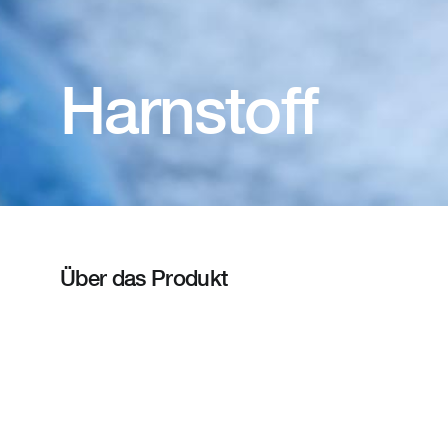
Harnstoff
Über das Produkt