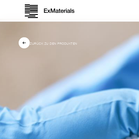
ZURÜCK ZU DEN PRODUKTEN