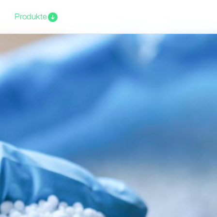
Produkte