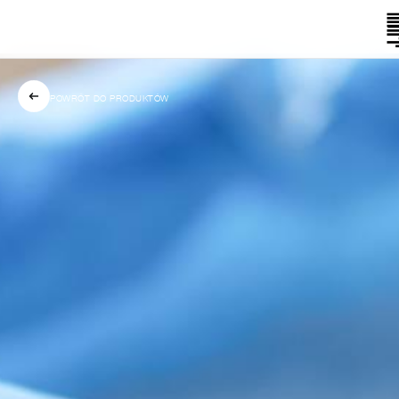
POWRÓT DO PRODUKTÓW