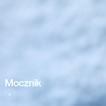
Mocznik