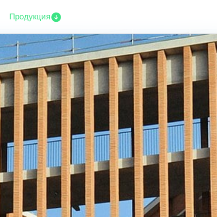
Продукция