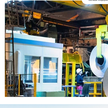
Больше информ