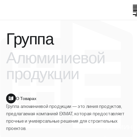
Группа
Алюминиевой
продукции
О Товарах
Группа алюминиевой продукции — это линия продуктов,
предлагаемая компанией EXMAT, которая предоставляет
прочные и универсальные решения для строительных
АЛЮМИНИ
проектов.