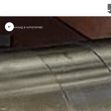
НАЗАД В КАТЕГОРИЮ