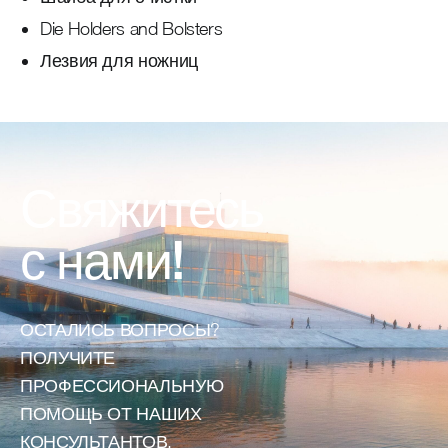
Die Holders and Bolsters
Лезвия для ножниц
Свяжитесь
с нами!
ОСТАЛИСЬ ВОПРОСЫ?
ПОЛУЧИТЕ
ПРОФЕССИОНАЛЬНУЮ
ПОМОЩЬ ОТ НАШИХ
КОНСУЛЬТАНТОВ.