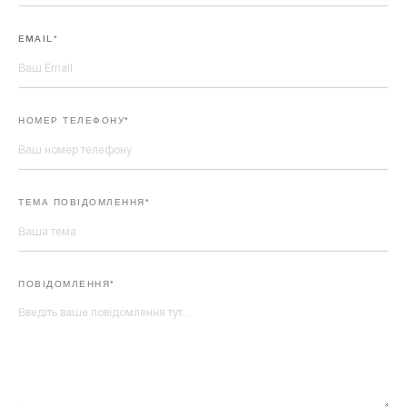
EMAIL*
НОМЕР ТЕЛЕФОНУ*
ТЕМА ПОВІДОМЛЕННЯ*
ПОВІДОМЛЕННЯ*