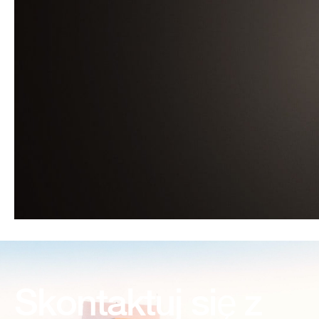
Skontaktuj się z