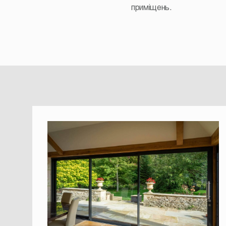
приміщень.