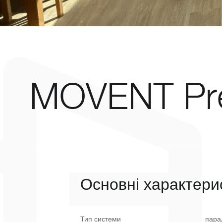
MOVENT Pr
Основні характери
Тип системи
пара