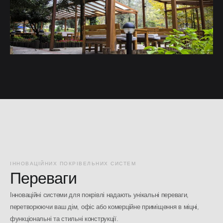
ІННОВАЦІЙНИХ ПОКРІВЕЛЬНИХ СИСТЕМ
Переваги
Інноваційні системи для покрівлі надають унікальні переваги,
перетворюючи ваш дім, офіс або комерційне приміщення в міцні,
функціональні та стильні конструкції.