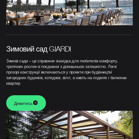
Зимовий сад GIARDI
Зимові сади – це справжня знахідка для любителів комфорту,
тропічних рослин в поєднанні з домашньою затишністю. Легкі
прозорі конструкції включаються у проекти при будівництві
загородних будинків, котеджів, вілл, а навіть на лоджіях і балконах
квартир.
Дивитись