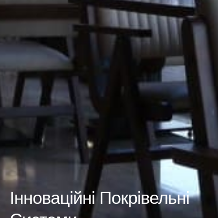
Інноваційні Покрівельні