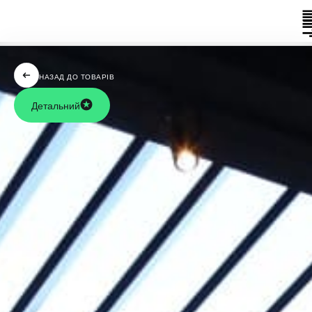
НАЗАД ДО ТОВАРІВ
Детальний