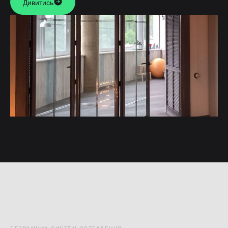
Дивитись